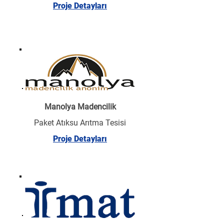
Proje Detayları
Manolya Madencilik
Paket Atıksu Arıtma Tesisi
Proje Detayları