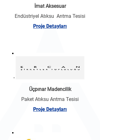
İmat Aksesuar
Endüstriyel Atıksu Arıtma Tesisi
Proje Detayları
Üçpınar Madencilik
Paket Atıksu Arıtma Tesisi
Proje Detayları