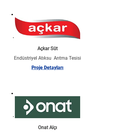
Açkar Süt
Endüstriyel Atıksu Arıtma Tesisi
Proje Detayları
Onat Alçı