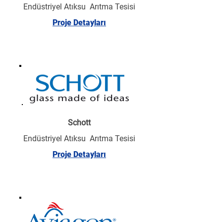
Endüstriyel Atıksu Arıtma Tesisi
Proje Detayları
Schott
Endüstriyel Atıksu Arıtma Tesisi
Proje Detayları