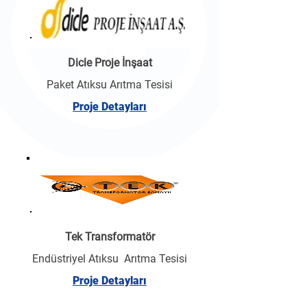
Dicle Proje İnşaat
Paket Atıksu Arıtma Tesisi
Proje Detayları
Tek Transformatör
Endüstriyel Atıksu Arıtma Tesisi
Proje Detayları