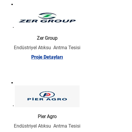
Zer Group
Endüstriyel Atıksu Arıtma Tesisi
Proje Detayları
Pier Agro
Endüstriyel Atıksu Arıtma Tesisi