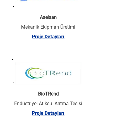
Aselsan
Mekanik Ekipman Üretimi
Proje Detayları
BioTRend
Endüstriyel Atıksu Arıtma Tesisi
Proje Detayları