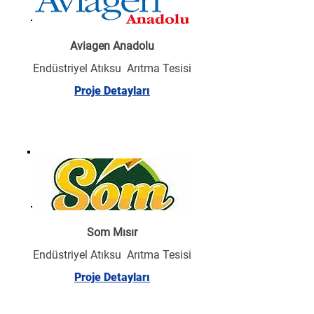
Aviagen Anadolu
Endüstriyel Atıksu Arıtma Tesisi
Proje Detayları
Som Mısır
Endüstriyel Atıksu Arıtma Tesisi
Proje Detayları