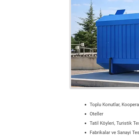
Toplu Konutlar, Kooperat
Oteller
Tatil Köyleri, Turistik Te
Fabrikalar ve Sanayi Tes