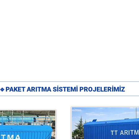
🔹PAKET ARITMA SİSTEMİ PROJELERİMİZ