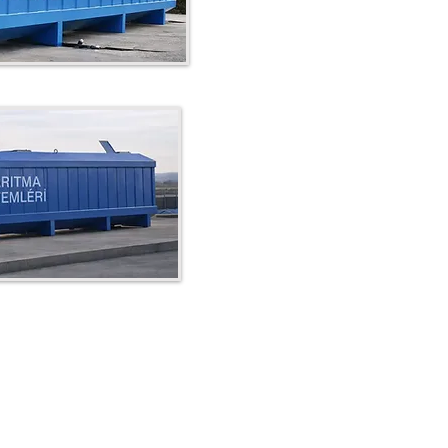
SOSYAL MEDYA