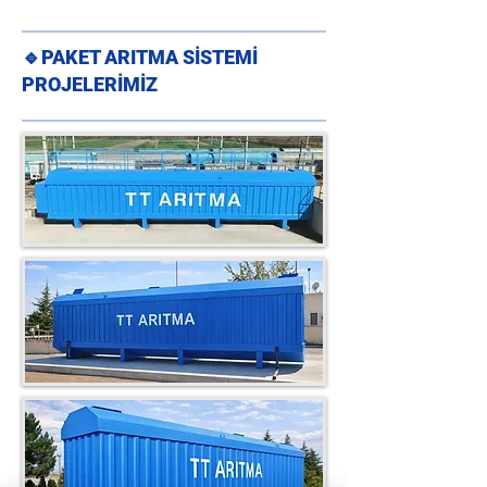
🔹
PAKET ARITMA SİSTEMİ
PROJELERİMİZ