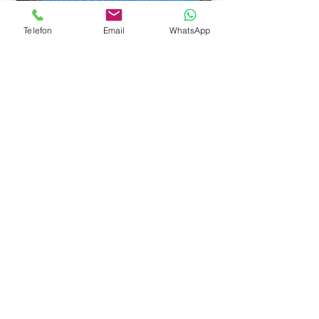
Telefon
Email
WhatsApp