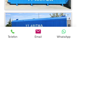
Telefon
Email
WhatsApp