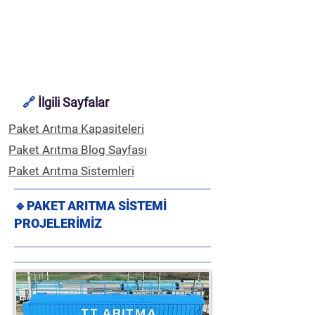
🔗
İlgili Sayfalar
Paket Arıtma Kapasiteleri
Paket Arıtma Blog Sayfası
Paket Arıtma Sistemleri
🔹
PAKET ARITMA SİSTEMİ
PROJELERİMİZ